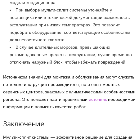
модели кондиционера.
При выборе мульти-сплит системы уточняйте у
поставщика или в технической документации возможность
эксплуатации при низких температурах. Это позволит
подобрать оборудование, соответствующее особенностям
дальневосточного климата.
В случае длительных морозов, превышающих
рекомендованные пределы эксплуатации, лучше временно
отключать наружный блок, чтобы избежать повреждений.
Источником знаний для монтажа и обслуживания могут служить
не только инструкции производителя, но и опыт местных
сервисных центров, знакомых с климатическими особенностями
региона. Это поможет найти правильный
источник
необходимой
информации и повысить качество работ.
Заключение
Мульти-сплит системы — эффективное решение для создания