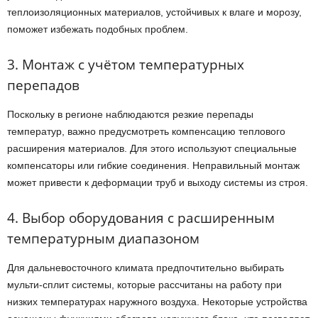
теплоизоляционных материалов, устойчивых к влаге и морозу,
поможет избежать подобных проблем.
3. Монтаж с учётом температурных
перепадов
Поскольку в регионе наблюдаются резкие перепады
температур, важно предусмотреть компенсацию теплового
расширения материалов. Для этого используют специальные
компенсаторы или гибкие соединения. Неправильный монтаж
может привести к деформации труб и выходу системы из строя.
4. Выбор оборудования с расширенным
температурным диапазоном
Для дальневосточного климата предпочтительно выбирать
мульти-сплит системы, которые рассчитаны на работу при
низких температурах наружного воздуха. Некоторые устройства