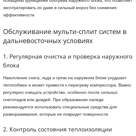
оснащены функциями обогрева наружного блока, что позволяет
эксплуатировать их даже в сильный мороз без снижения
эффективности.
Обслуживание мульти-сплит систем в
дальневосточных условиях
1. Регулярная очистка и проверка наружного
блока
Накопление снега, льда и грязи на наружном блоке ухудшает
теплообмен и может привести к перегреву компрессора. Важно
регулярно очищать устройство, особенно после сильных
снегопадов или дождей. При образовании наледи
рекомендуется использовать специальные средства для
размораживания, которые не повредят поверхности.
2. Контроль состояния теплоизоляции