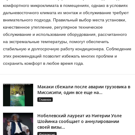
комфортного микроклимата в помещениях, однако в условиях
дальневосточного климата их монтаж и обслуживание требуют
внимательного подхода. Правильный выбор места установки,
качественное утепление, регулярное техническое
обслуживание и использование оборудования, рассчитанного
на экстремальные температуры, помогут обеспечить
стабильную и долгосрочную работу кондиционера. Соблюдение
этих рекомендаций позволит избежать многих проблем и
сохранить комфорт в любое время года.
Макаки сбежали после аварии грузовика в
Миссисипи, один все еще на...
Главное
Нобелевский лауреат из Нигерии Уоле
Шойинка сообщает о аннулировании
своей визы...
Интересно