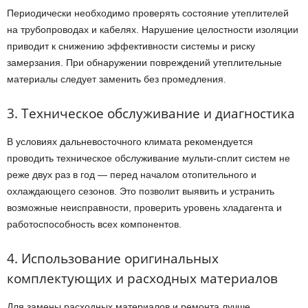
Периодически необходимо проверять состояние утеплителей
на трубопроводах и кабелях. Нарушение целостности изоляции
приводит к снижению эффективности системы и риску
замерзания. При обнаружении повреждений утеплительные
материалы следует заменить без промедления.
3. Техническое обслуживание и диагностика
В условиях дальневосточного климата рекомендуется
проводить техническое обслуживание мульти-сплит систем не
реже двух раз в год — перед началом отопительного и
охлаждающего сезонов. Это позволит выявить и устранить
возможные неисправности, проверить уровень хладагента и
работоспособность всех компонентов.
4. Использование оригинальных
комплектующих и расходных материалов
Для замены расходных материалов и ремонта лучше