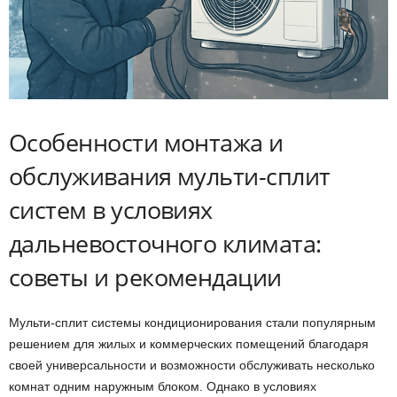
Особенности монтажа и
обслуживания мульти-сплит
систем в условиях
дальневосточного климата:
советы и рекомендации
Мульти-сплит системы кондиционирования стали популярным
решением для жилых и коммерческих помещений благодаря
своей универсальности и возможности обслуживать несколько
комнат одним наружным блоком. Однако в условиях