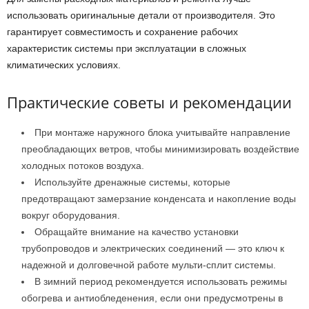
использовать оригинальные детали от производителя. Это
гарантирует совместимость и сохранение рабочих
характеристик системы при эксплуатации в сложных
климатических условиях.
Практические советы и рекомендации
При монтаже наружного блока учитывайте направление
преобладающих ветров, чтобы минимизировать воздействие
холодных потоков воздуха.
Используйте дренажные системы, которые
предотвращают замерзание конденсата и накопление воды
вокруг оборудования.
Обращайте внимание на качество установки
трубопроводов и электрических соединений — это ключ к
надежной и долговечной работе мульти-сплит системы.
В зимний период рекомендуется использовать режимы
обогрева и антиобледенения, если они предусмотрены в