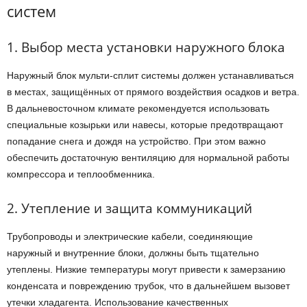
систем
1. Выбор места установки наружного блока
Наружный блок мульти-сплит системы должен устанавливаться
в местах, защищённых от прямого воздействия осадков и ветра.
В дальневосточном климате рекомендуется использовать
специальные козырьки или навесы, которые предотвращают
попадание снега и дождя на устройство. При этом важно
обеспечить достаточную вентиляцию для нормальной работы
компрессора и теплообменника.
2. Утепление и защита коммуникаций
Трубопроводы и электрические кабели, соединяющие
наружный и внутренние блоки, должны быть тщательно
утеплены. Низкие температуры могут привести к замерзанию
конденсата и повреждению трубок, что в дальнейшем вызовет
утечки хладагента. Использование качественных