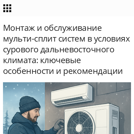
Монтаж и обслуживание
мульти-сплит систем в условиях
сурового дальневосточного
климата: ключевые
особенности и рекомендации