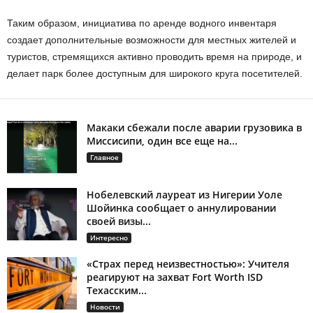
Таким образом, инициатива по аренде водного инвентаря
создает дополнительные возможности для местных жителей и
туристов, стремящихся активно проводить время на природе, и
делает парк более доступным для широкого круга посетителей.
Макаки сбежали после аварии грузовика в
Миссисипи, один все еще на...
Главное
Нобелевский лауреат из Нигерии Уоле
Шойинка сообщает о аннулировании
своей визы...
Интересно
«Страх перед неизвестностью»: Учителя
реагируют на захват Fort Worth ISD
Техасским...
Новости