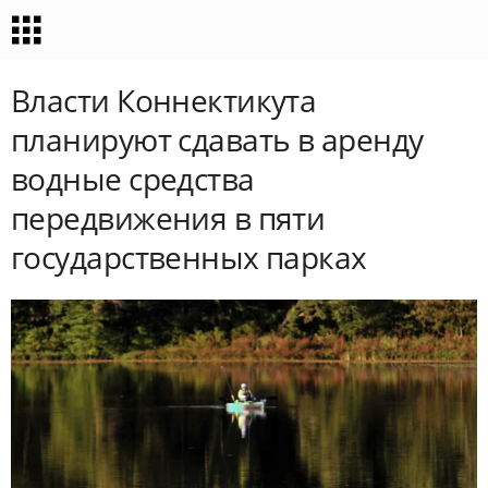
Власти Коннектикута
планируют сдавать в аренду
водные средства
передвижения в пяти
государственных парках