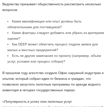
Ведомство призывает общественность рассмотреть несколько
вопросов:
Какие квалификации или опыт должны быть
обязательными для поставщиков?
Какие факторы следует добавить или убрать из критериев
оценки?
Как DEEP может облегчить процесс подачи заявок для
малых и местных предприятий?
Есть ли другие замечания по проекту (например, объем
услуг, условия или процесс отбора)?
В прошлом году агентство создало Офис наружной индустрии и
опытов, который собрал идеи от бизнеса и граждан, что
позволило запустить пилотные программы по аренде водного
инвентаря в четырех государственных парках.
«Популярность и успех этих пилотных услуг