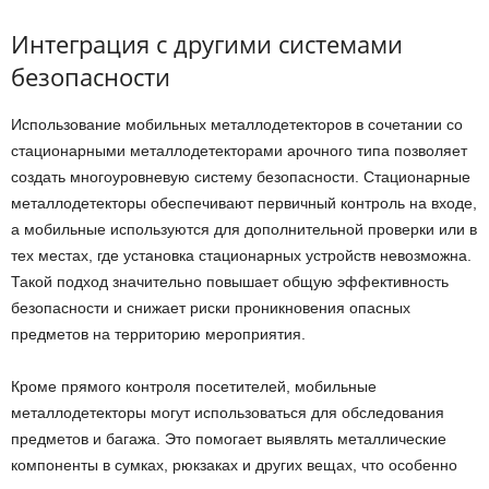
Интеграция с другими системами
безопасности
Использование мобильных металлодетекторов в сочетании со
стационарными металлодетекторами арочного типа позволяет
создать многоуровневую систему безопасности. Стационарные
металлодетекторы обеспечивают первичный контроль на входе,
а мобильные используются для дополнительной проверки или в
тех местах, где установка стационарных устройств невозможна.
Такой подход значительно повышает общую эффективность
безопасности и снижает риски проникновения опасных
предметов на территорию мероприятия.
Кроме прямого контроля посетителей, мобильные
металлодетекторы могут использоваться для обследования
предметов и багажа. Это помогает выявлять металлические
компоненты в сумках, рюкзаках и других вещах, что особенно