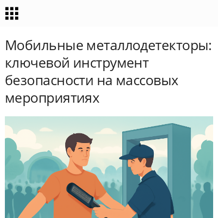
Мобильные металлодетекторы:
ключевой инструмент
безопасности на массовых
мероприятиях