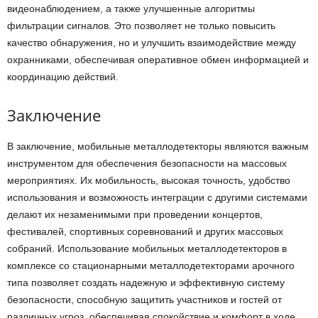
видеонаблюдением, а также улучшенные алгоритмы
фильтрации сигналов. Это позволяет не только повысить
качество обнаружения, но и улучшить взаимодействие между
охранниками, обеспечивая оперативное обмен информацией и
координацию действий.
Заключение
В заключение, мобильные металлодетекторы являются важным
инструментом для обеспечения безопасности на массовых
мероприятиях. Их мобильность, высокая точность, удобство
использования и возможность интеграции с другими системами
делают их незаменимыми при проведении концертов,
фестивалей, спортивных соревнований и других массовых
собраний. Использование мобильных металлодетекторов в
комплексе со стационарными металлодетекторами арочного
типа позволяет создать надежную и эффективную систему
безопасности, способную защитить участников и гостей от
различных угроз, обеспечивая спокойствие и комфорт в ходе