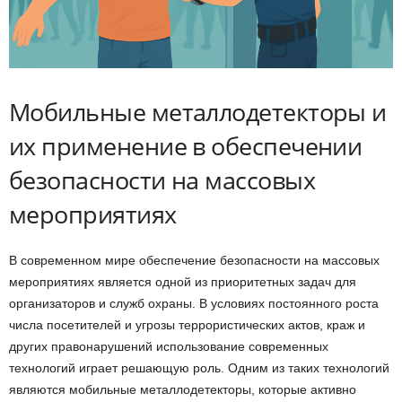
Мобильные металлодетекторы и
их применение в обеспечении
безопасности на массовых
мероприятиях
В современном мире обеспечение безопасности на массовых
мероприятиях является одной из приоритетных задач для
организаторов и служб охраны. В условиях постоянного роста
числа посетителей и угрозы террористических актов, краж и
других правонарушений использование современных
технологий играет решающую роль. Одним из таких технологий
являются мобильные металлодетекторы, которые активно