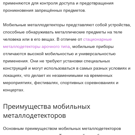
применяются для контроля доступа и предотвращения
проникновения запрещённых предметов.
Мобильные металлодетекторы представляют собой устройства,
способные обнаруживать металлические предметы на теле
человека или в его вещах. В отличие от
стационарные
металлодетекторы арочного типа
, мобильные приборы
отличаются высокой мобильностью и универсальностью
применения. Они не требуют установки специальных
конструкций и могут использоваться в самых разных условиях и
локациях, что делает их незаменимыми на временных
мероприятиях, фестивалях, спортивных соревнованиях и
концертах.
Преимущества мобильных
металлодетекторов
Основным преимуществом мобильных металлодетекторов