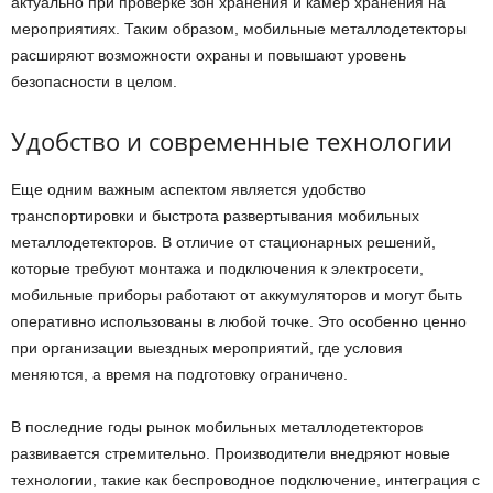
актуально при проверке зон хранения и камер хранения на
мероприятиях. Таким образом, мобильные металлодетекторы
расширяют возможности охраны и повышают уровень
безопасности в целом.
Удобство и современные технологии
Еще одним важным аспектом является удобство
транспортировки и быстрота развертывания мобильных
металлодетекторов. В отличие от стационарных решений,
которые требуют монтажа и подключения к электросети,
мобильные приборы работают от аккумуляторов и могут быть
оперативно использованы в любой точке. Это особенно ценно
при организации выездных мероприятий, где условия
меняются, а время на подготовку ограничено.
В последние годы рынок мобильных металлодетекторов
развивается стремительно. Производители внедряют новые
технологии, такие как беспроводное подключение, интеграция с