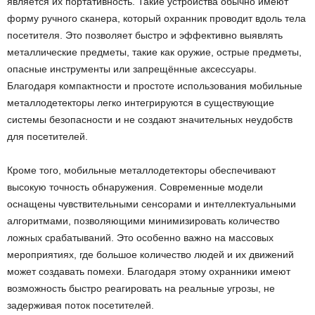
является их портативность. Такие устройства обычно имеют
форму ручного сканера, который охранник проводит вдоль тела
посетителя. Это позволяет быстро и эффективно выявлять
металлические предметы, такие как оружие, острые предметы,
опасные инструменты или запрещённые аксессуары.
Благодаря компактности и простоте использования мобильные
металлодетекторы легко интегрируются в существующие
системы безопасности и не создают значительных неудобств
для посетителей.
Кроме того, мобильные металлодетекторы обеспечивают
высокую точность обнаружения. Современные модели
оснащены чувствительными сенсорами и интеллектуальными
алгоритмами, позволяющими минимизировать количество
ложных срабатываний. Это особенно важно на массовых
мероприятиях, где большое количество людей и их движений
может создавать помехи. Благодаря этому охранники имеют
возможность быстро реагировать на реальные угрозы, не
задерживая поток посетителей.