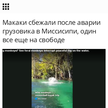
Макаки сбежали после аварии
грузовика в Миссисипи, один
все еще на свободе