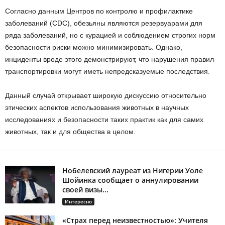
Согласно данным Центров по контролю и профилактике
заболеваний (CDC), обезьяны являются резервуарами для
ряда заболеваний, но с курацией и соблюдением строгих норм
безопасности риски можно минимизировать. Однако,
инциденты вроде этого демонстрируют, что нарушения правил
транспортировки могут иметь непредсказуемые последствия.
Данный случай открывает широкую дискуссию относительно
этических аспектов использования животных в научных
исследованиях и безопасности таких практик как для самих
животных, так и для общества в целом.
Нобелевский лауреат из Нигерии Уоле
Шойинка сообщает о аннулировании
своей визы...
Интересно
«Страх перед неизвестностью»: Учителя