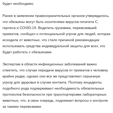
будет необходимо.
Ранее в заявлении правоохранительных органов утверждалось,
что обезьяны могут быть носителями вирусов гепатита C,
герпеса и COVID-19. Водитель грузовика, перевозивший
приматов, сообщил о потенциальной угрозе для людей, которая
исходила от животных, что стало причиной рекомендации
использовать средства индивидуальной защиты для всех, кто
будет работать с обезьянами.
Экспертам в области инфекционных заболеваний важно
отметить, что случаи передачи вирусов от приматов к человеку
крайне редки, однако они все же представляют серьезную
угрозу для здоровья в случае контакта. Поэтому инциденты
подобного рода подчеркивают необходимость обязательных
протоколов безопасности при транспортировке лабораторных
животных, что, в свою очередь, поднимает вопросы о контроле
за такими перевозками.