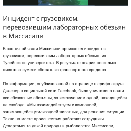
Инцидент с грузовиком,
перевозившим лабораторных обезьян
в Миссисипи
В восточной части Миссисипи произошел инцидент с
грузовиком, перевозившим лабораторных обезьян из
Тулейнского университета. В результате аварии несколько
животных сумели сбежать из транспортного средства.
По информации, опубликованной на странице шерифа округа
Джаспер в социальной сети Facebook, было уничтожено почти
все сбежавшие обезьяны, за исключением одной, находящейся
на свободе. «Мы взаимодействуем с компанией,
занимающейся утилизацией животных, для решения ситуации.
Также на месте происшествия работают сотрудники
Департамента дикой природы и рыболовства Миссисипи,