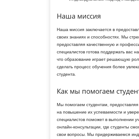
Наша миссия
Наша миссия заключается в предоставл
своих знаниях и способностях. Мы стре
предоставляя качественную и профес
специалистов готова поддержать вас н
что образование играет решающую рол
сделать процесс обучения более увлек
студента.
Как мы помогаем студен
Мы помогаем студентам, предоставляя 
на повышение их успеваемости и увере
специалистов поможет в выполнении уч
онлайн-консультации, где студенты смо
свои вопросы. Мы придерживаемся инди